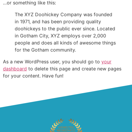
…or something like this:
The XYZ Doohickey Company was founded
in 1971, and has been providing quality
doohickeys to the public ever since. Located
in Gotham City, XYZ employs over 2,000
people and does all kinds of awesome things
for the Gotham community.
As a new WordPress user, you should go to
your
dashboard
to delete this page and create new pages
for your content. Have fun!