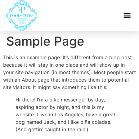
Sample Page
This is an example page. It’s different from a blog post
because it will stay in one place and will show up in
your site navigation (in most themes). Most people start
with an About page that introduces them to potential
site visitors. It might say something like this:
Hi there! I’m a bike messenger by day,
aspiring actor by night, and this is my
website. I live in Los Angeles, have a great
dog named Jack, and I like piña coladas.
(And gettin’ caught in the rain.)